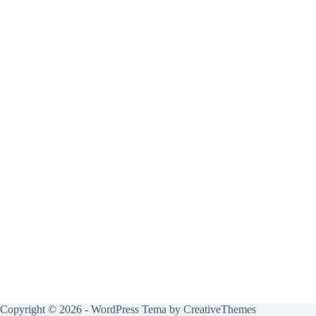
Copyright © 2026 - WordPress Tema by
CreativeThemes