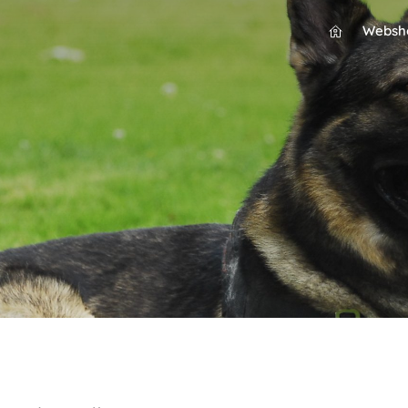
Websh