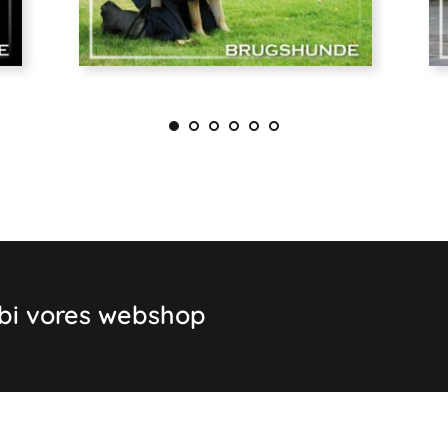
rbi vores webshop