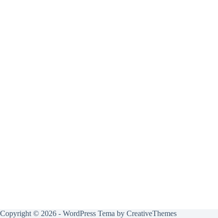
Copyright © 2026 - WordPress Tema by
CreativeThemes