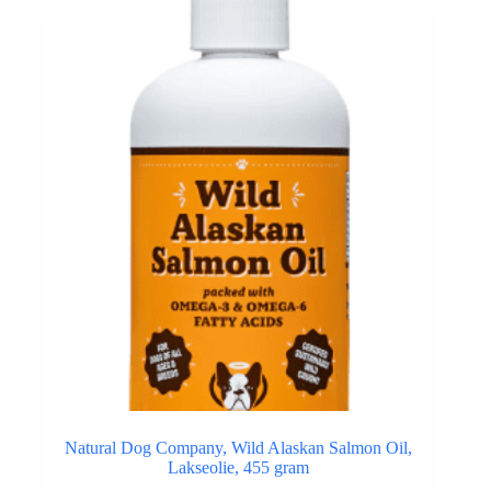
Natural Dog Company, Wild Alaskan Salmon Oil,
Lakseolie, 455 gram