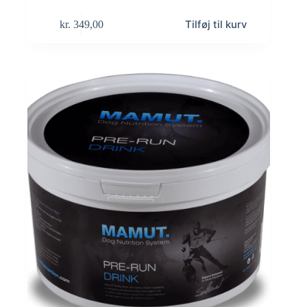
Tilføj til kurv
kr.
349,00