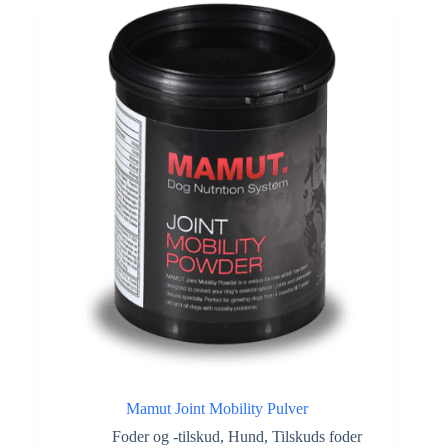
Mamut Joint Mobility Pulver
Foder og -tilskud
,
Hund
,
Tilskuds foder