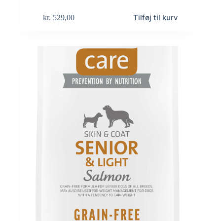
Tilføj til kurv
kr.
529,00