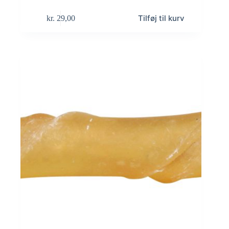
Tilføj til kurv
kr.
29,00