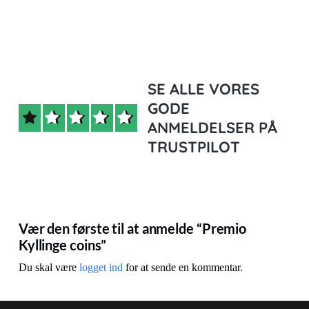
SE ALLE VORES
GODE
ANMELDELSER PÅ
TRUSTPILOT
Vær den første til at anmelde “Premio
Kyllinge coins”
Du skal være
logget ind
for at sende en kommentar.