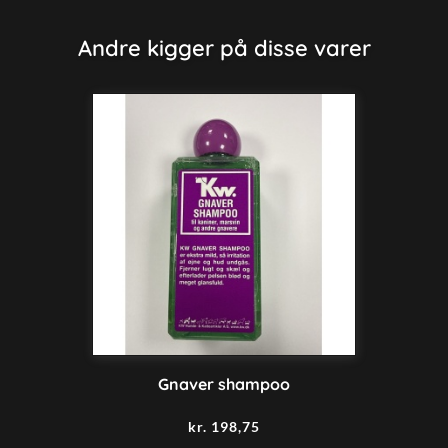
Andre kigger på disse varer
Gnaver shampoo
kr.
198,75