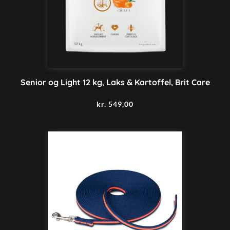
Senior og Light 12 kg, Laks & Kartoffel, Brit Care
kr.
549,00