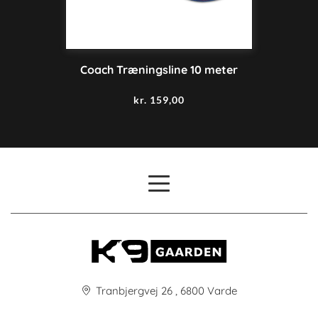
Coach Træningsline 10 meter
kr.
159,00
Tranbjergvej 26 , 6800 Varde