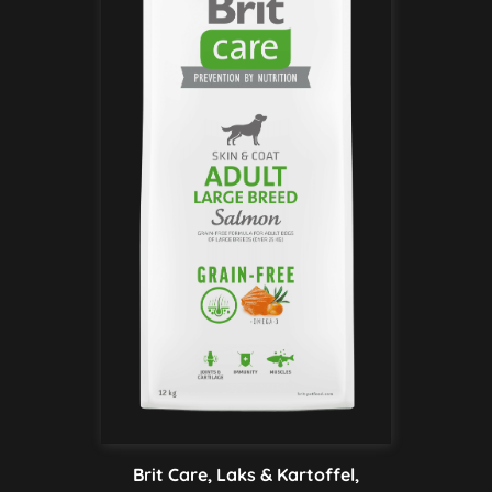
Brit Care, Laks & Kartoffel,