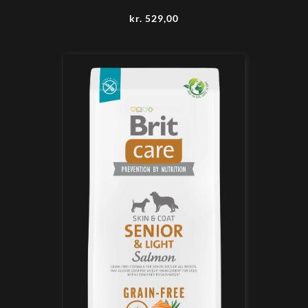
kr.
529,00