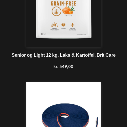
Senior og Light 12 kg, Laks & Kartoffel, Brit Care
kr.
549,00