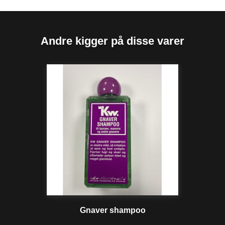
Andre kigger på disse varer
Gnaver shampoo