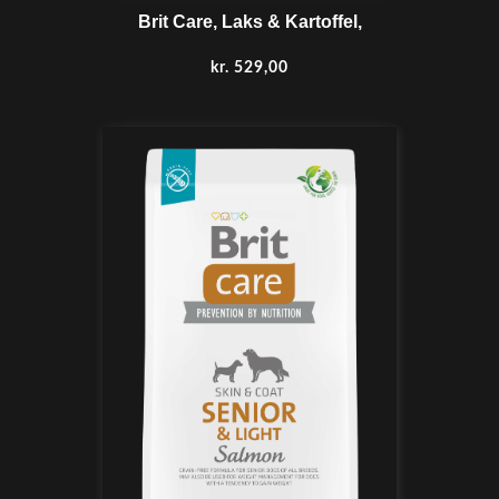
Brit Care, Laks & Kartoffel,
kr.
529,00