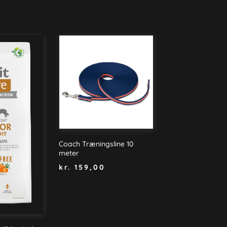
Coach Træningsline 10
meter
kr.
159,00