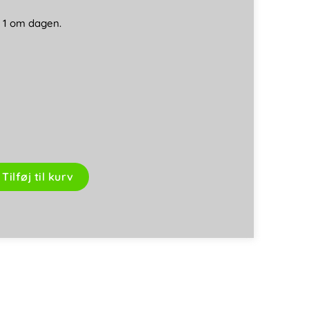
. 1 om dagen.
Tilføj til kurv