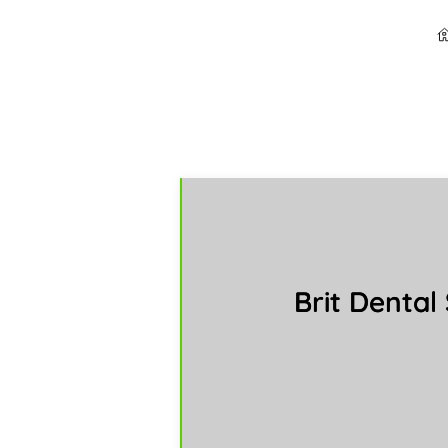
Brit Dental 