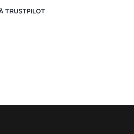
Å TRUSTPILOT