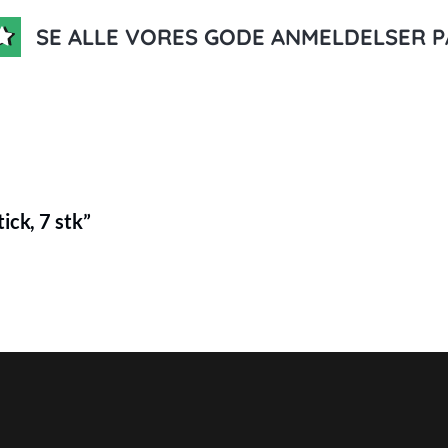
SE ALLE VORES GODE ANMELDELSER P
ick, 7 stk”