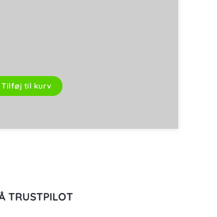
Tilføj til kurv
Å TRUSTPILOT