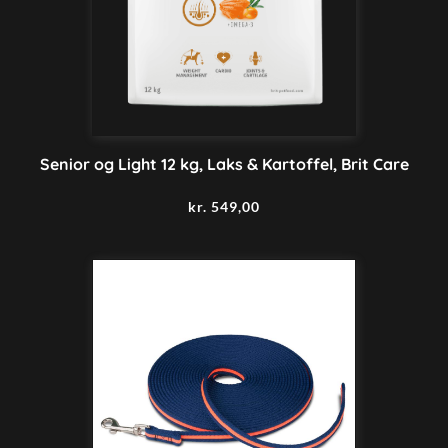
Senior og Light 12 kg, Laks & Kartoffel, Brit Care
kr.
549,00