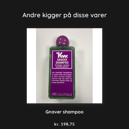
Andre kigger på disse varer
Gnaver shampoo
kr.
198,75