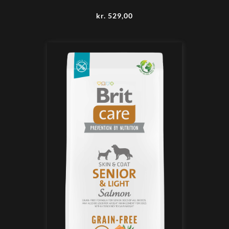
kr.
529,00