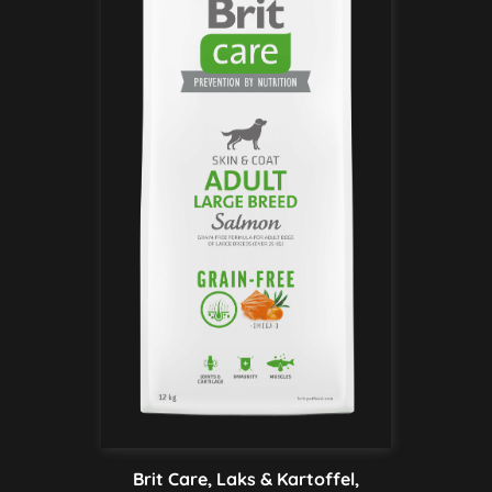
Brit Care, Laks & Kartoffel,