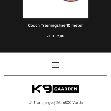
Coach Træningsline 10 meter
kr.
159,00
Tranbjergvej 26 , 6800 Varde