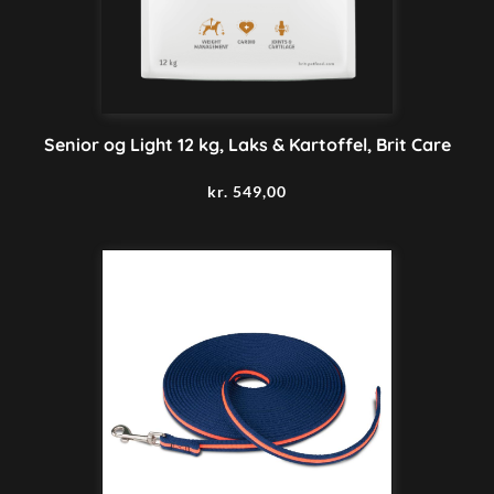
Senior og Light 12 kg, Laks & Kartoffel, Brit Care
kr.
549,00