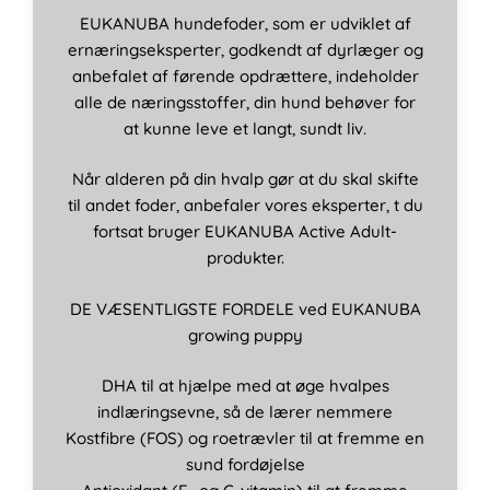
EUKANUBA hundefoder, som er udviklet af
ernæringseksperter, godkendt af dyrlæger og
anbefalet af førende opdrættere, indeholder
alle de næringsstoffer, din hund behøver for
at kunne leve et langt, sundt liv.
Når alderen på din hvalp gør at du skal skifte
til andet foder, anbefaler vores eksperter, t du
fortsat bruger EUKANUBA Active Adult-
produkter.
DE VÆSENTLIGSTE FORDELE ved EUKANUBA
growing puppy
DHA til at hjælpe med at øge hvalpes
indlæringsevne, så de lærer nemmere
Kostfibre (FOS) og roetrævler til at fremme en
sund fordøjelse