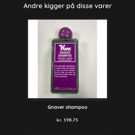
Andre kigger på disse varer
Gnaver shampoo
kr.
198,75