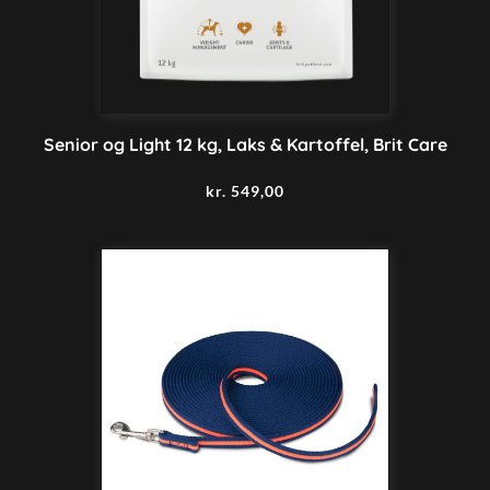
Senior og Light 12 kg, Laks & Kartoffel, Brit Care
kr.
549,00