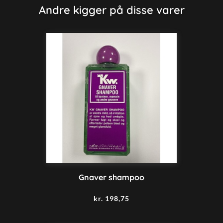
Andre kigger på disse varer
Gnaver shampoo
kr.
198,75