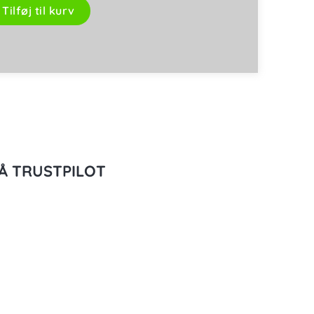
Tilføj til kurv
Å TRUSTPILOT