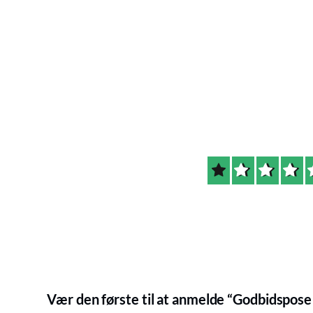
Vær den første til at anmelde “Godbidspose 