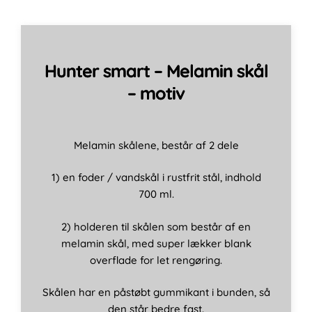
Hunter smart – Melamin skål
– motiv
Melamin skålene, består af 2 dele
1) en foder / vandskål i rustfrit stål, indhold
700 ml.
2) holderen til skålen som består af en
melamin skål, med super lækker blank
overflade for let rengøring.
Skålen har en påstøbt gummikant i bunden, så
den står bedre fast.