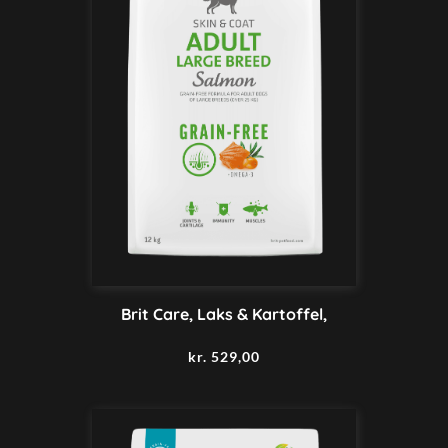
Brit Care, Laks & Kartoffel,
kr.
529,00