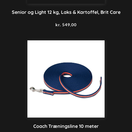
Senior og Light 12 kg, Laks & Kartoffel, Brit Care
kr.
549,00
Coach Træningsline 10 meter