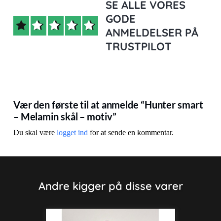
SE ALLE VORES
GODE
ANMELDELSER PÅ
TRUSTPILOT
Vær den første til at anmelde “Hunter smart
– Melamin skål – motiv”
Du skal være
logget ind
for at sende en kommentar.
Andre kigger på disse varer