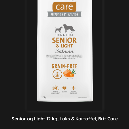
Senior og Light 12 kg, Laks & Kartoffel, Brit Care