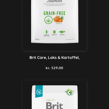
Brit Care, Laks & Kartoffel,
kr.
529,00