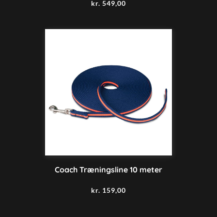
kr.
549,00
Coach Træningsline 10 meter
kr.
159,00