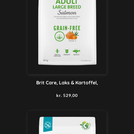
Brit Care, Laks & Kartoffel,
kr.
529,00