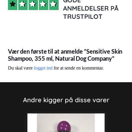
GODE
ANMELDELSER PÅ
TRUSTPILOT
Vær den første til at anmelde “Sensitive Skin
Shampoo, 355 ml, Natural Dog Company”
Du skal være
logget ind
for at sende en kommentar.
Andre kigger på disse varer