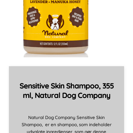
Sensitive Skin Shampoo, 355
ml, Natural Dog Company
Natural Dog Company Sensitive Skin
Shampoo, er en shampoo, som indeholder
udvalgte ingredienser, som gør denne