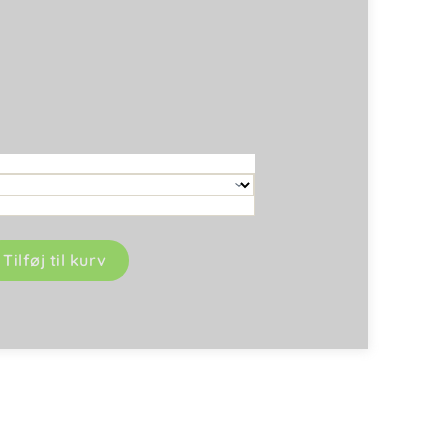
Tilføj til kurv