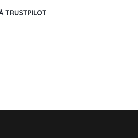
Å TRUSTPILOT