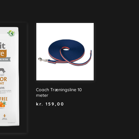
Coach Træningsline 10
meter
kr.
159,00