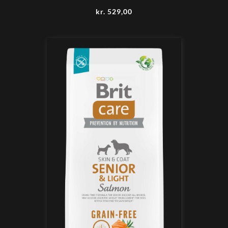
kr.
529,00