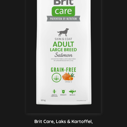
Brit Care, Laks & Kartoffel,