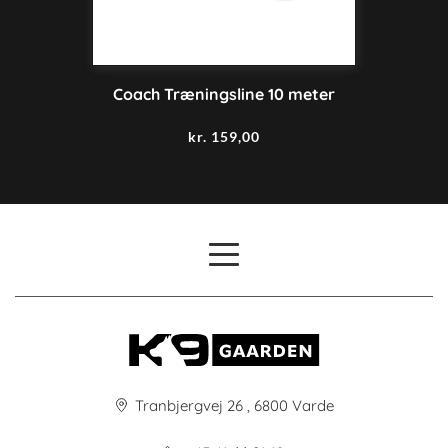
Coach Træningsline 10 meter
kr.
159,00
Tranbjergvej 26 , 6800 Varde