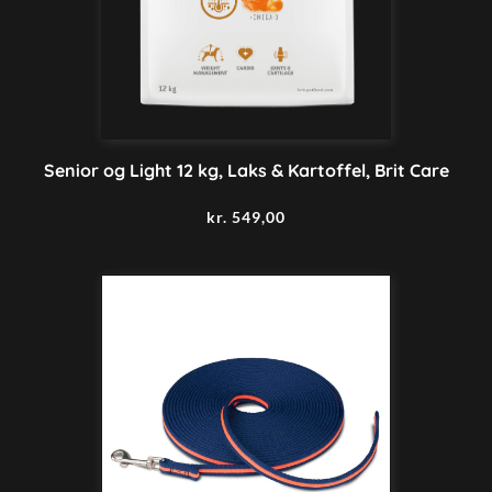
Senior og Light 12 kg, Laks & Kartoffel, Brit Care
kr.
549,00