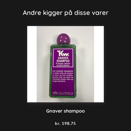
Andre kigger på disse varer
Gnaver shampoo
kr.
198,75