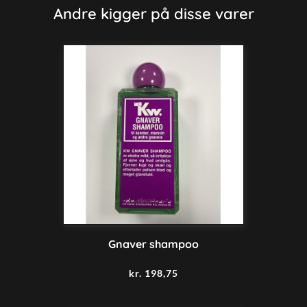
Andre kigger på disse varer
Gnaver shampoo
kr.
198,75