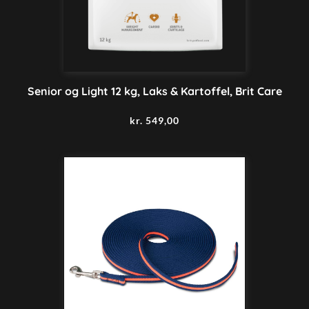
Senior og Light 12 kg, Laks & Kartoffel, Brit Care
kr.
549,00